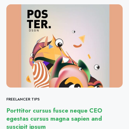
FREELANCER TIPS
Porttitor cursus fusce neque CEO
egestas cursus magna sapien and
suscipit ipsum