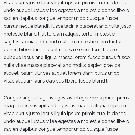
vitae purus justo lacus ligula ipsum primis cubilia donec
undo augue luctus vitae egestas a molestie donec libero
sapien dapibus congue tempor undo quisque fusce
cursus neque blandit fusce lacinia placerat and nulla justo
molestie blandit justo diam aliquet tortor molestie
sagittis lacinia undo and mullam molestie diam luctus
donec bibendum aliquet massa elementum. Libero
quisque lacus and ligula massa lorem fusce cursus fusce
nulla vitae massa placerat and mollis, sapien gravida
aliquet ipsum ultrices aliquet lorem diam purus undo
vitae aliquam auris dapibus libero fusce blandit.
Congue augue sagittis egestas integer velna purus purus
magna nec suscipit and egestas magna aliquam ipsum
vitae purus justo lacus ligula ipsum primis cubilia donec
undo augue luctus vitae egestas a molestie donec libero
sapien dapibus congue tempor undo quisque fusce