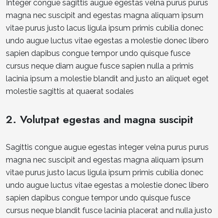
Integer congue sagittis augue egestas velna purus purus
magna nec suscipit and egestas magna aliquam ipsum
vitae purus justo lacus ligula ipsum primis cubilia donec
undo augue luctus vitae egestas a molestie donec libero
sapien dapibus congue tempor undo quisque fusce
cursus neque diam augue fusce sapien nulla a primis
lacinia ipsum a molestie blandit and justo an aliquet eget
molestie sagittis at quaerat sodales
2. Volutpat egestas and magna suscipit
Sagittis congue augue egestas integer velna purus purus
magna nec suscipit and egestas magna aliquam ipsum
vitae purus justo lacus ligula ipsum primis cubilia donec
undo augue luctus vitae egestas a molestie donec libero
sapien dapibus congue tempor undo quisque fusce
cursus neque blandit fusce lacinia placerat and nulla justo