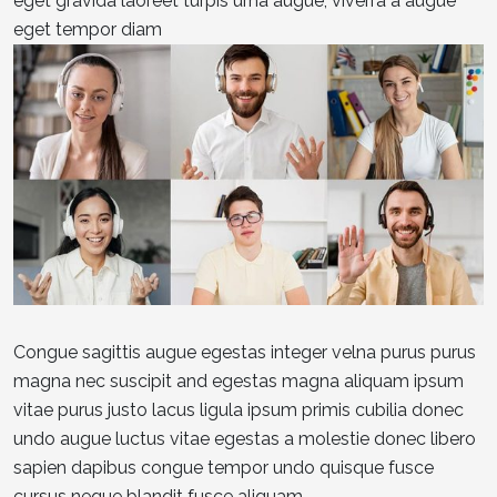
eget gravida laoreet turpis urna augue, viverra a augue
eget tempor diam
Congue sagittis augue egestas integer velna purus purus
magna nec suscipit and egestas magna aliquam ipsum
vitae purus justo lacus ligula ipsum primis cubilia donec
undo augue luctus vitae egestas a molestie donec libero
sapien dapibus congue tempor undo quisque fusce
cursus neque blandit fusce aliquam