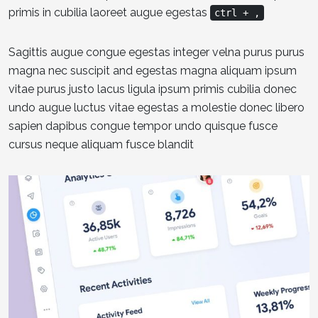
primis in cubilia laoreet augue egestas
ctrl + ,
Sagittis augue congue egestas integer velna purus purus
magna nec suscipit and egestas magna aliquam ipsum
vitae purus justo lacus ligula ipsum primis cubilia donec
undo augue luctus vitae egestas a molestie donec libero
sapien dapibus congue tempor undo quisque fusce
cursus neque aliquam fusce blandit