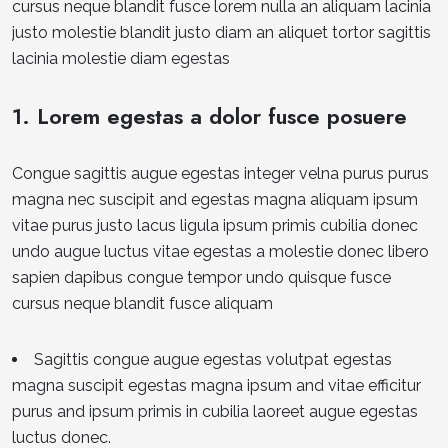
cursus neque blandit fusce lorem nulla an aliquam lacinia
justo molestie blandit justo diam an aliquet tortor sagittis
lacinia molestie diam egestas
1. Lorem egestas a dolor fusce posuere
Congue sagittis augue egestas integer velna purus purus
magna nec suscipit and egestas magna aliquam ipsum
vitae purus justo lacus ligula ipsum primis cubilia donec
undo augue luctus vitae egestas a molestie donec libero
sapien dapibus congue tempor undo quisque fusce
cursus neque blandit fusce aliquam
Sagittis congue augue egestas volutpat egestas
magna suscipit egestas magna ipsum and vitae efficitur
purus and ipsum primis in cubilia laoreet augue egestas
luctus donec.